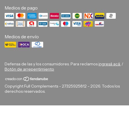
Medios de pago
Medios de envío
Defensa de las y los consumidores. Para reclamos
ingresá acá.
/
Botón de arrepentimiento
Copyright Full Complements - 27325925812 - 2026. Todos los
derechos reservados.