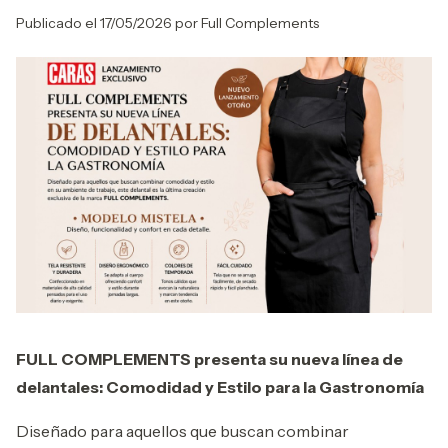
Publicado el 17/05/2026 por Full Complements
FULL COMPLEMENTS presenta su nueva línea de
delantales: Comodidad y Estilo para la Gastronomía
Diseñado para aquellos que buscan combinar