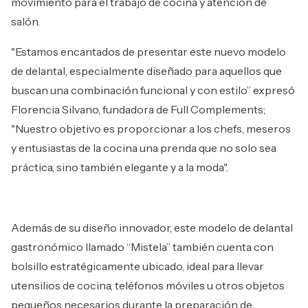
movimiento para el trabajo de cocina y atención de
salón.
"Estamos encantados de presentar este nuevo modelo
de delantal, especialmente diseñado para aquellos que
buscan una combinación funcional y con estilo” expresó
Florencia Silvano, fundadora de Full Complements;
"Nuestro objetivo es proporcionar a los chefs, meseros
y entusiastas de la cocina una prenda que no solo sea
práctica, sino también elegante y a la moda".
Además de su diseño innovador, este modelo de delantal
gastronómico llamado “Mistela” también cuenta con
bolsillo estratégicamente ubicado, ideal para llevar
utensilios de cocina, teléfonos móviles u otros objetos
pequeños necesarios durante la preparación de