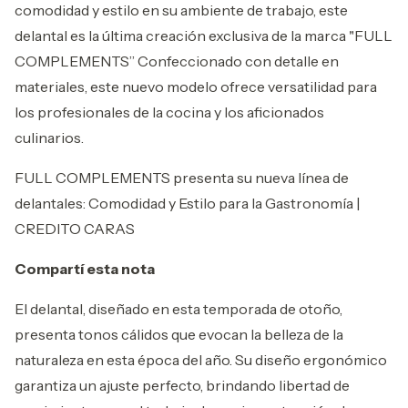
comodidad y estilo en su ambiente de trabajo, este
delantal es la última creación exclusiva de la marca "FULL
COMPLEMENTS” Confeccionado con detalle en
materiales, este nuevo modelo ofrece versatilidad para
los profesionales de la cocina y los aficionados
culinarios.
FULL COMPLEMENTS presenta su nueva línea de
delantales: Comodidad y Estilo para la Gastronomía |
CREDITO CARAS
Compartí esta nota
El delantal, diseñado en esta temporada de otoño,
presenta tonos cálidos que evocan la belleza de la
naturaleza en esta época del año. Su diseño ergonómico
garantiza un ajuste perfecto, brindando libertad de