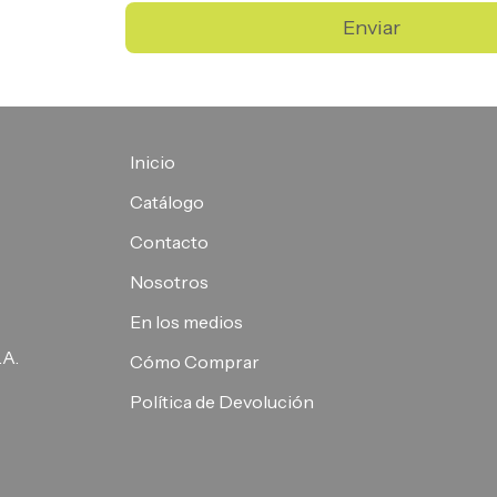
Enviar
Inicio
Catálogo
Contacto
Nosotros
En los medios
.A.
Cómo Comprar
Política de Devolución