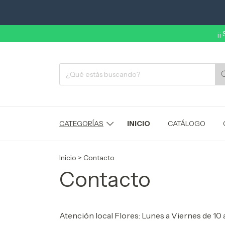
¡¡
CATEGORÍAS
INICIO
CATÁLOGO
Inicio
>
Contacto
Contacto
Atención local Flores: Lunes a Viernes de 10 a