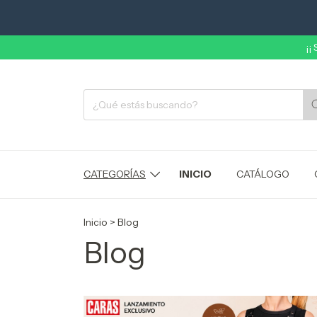
¡¡
CATEGORÍAS
INICIO
CATÁLOGO
Inicio
>
Blog
Blog