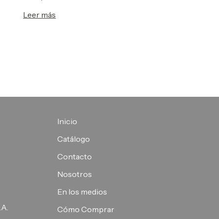
Leer más
Inicio
Catálogo
Contacto
Nosotros
En los medios
.A.
Cómo Comprar