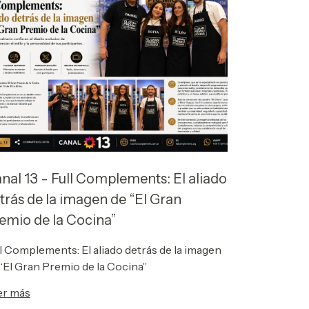
nal 13 - Full Complements: El aliado
trás de la imagen de “El Gran
emio de la Cocina”
l Complements: El aliado detrás de la imagen
“El Gran Premio de la Cocina”
er más