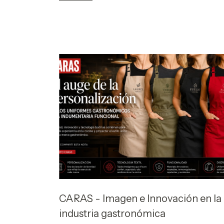
CARAS - Imagen e Innovación en la
industria gastronómica