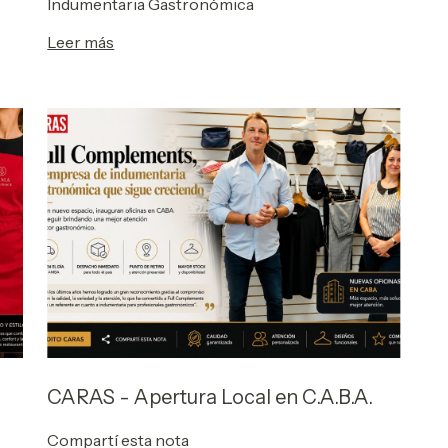
Indumentaria Gastronómica
Leer más
CARAS - Apertura Local en C.A.B.A.
Compartí esta nota