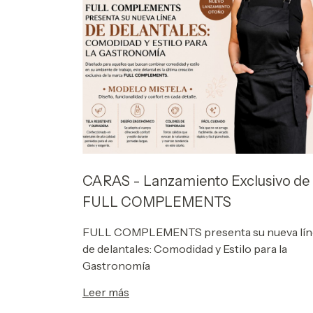
CARAS - Lanzamiento Exclusivo de
FULL COMPLEMENTS
FULL COMPLEMENTS presenta su nueva lín
de delantales: Comodidad y Estilo para la
Gastronomía
Leer más