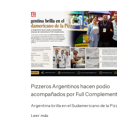
Pizzeros Argentinos hacen podio
acompañados por Full Complement
Argentina brilla en el Sudamericano de la Piz
Leer más