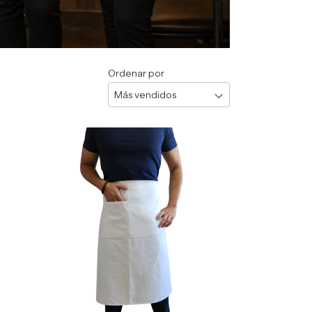
Ordenar por