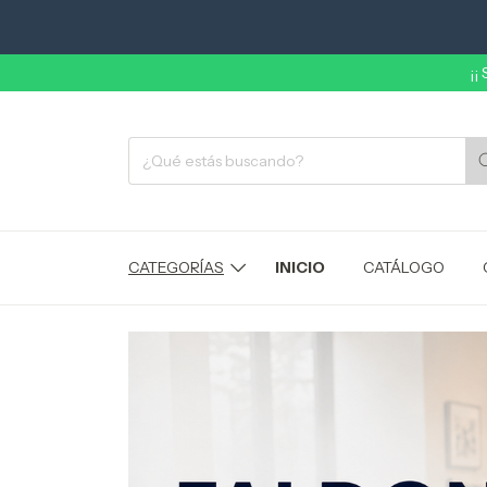
¡¡
CATEGORÍAS
INICIO
CATÁLOGO