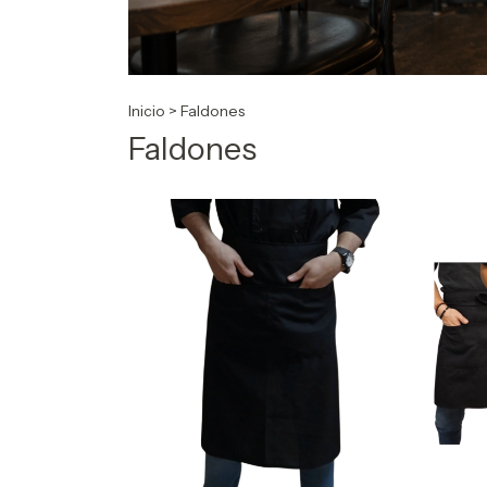
Inicio
>
Faldones
Faldones