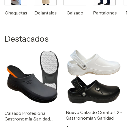
Chaquetas
Delantales
Calzado
Pantalones
Destacados
Nuevo Calzado Comfort 2 -
Calzado Profesional
Gastronomía y Sanidad
Gastronomía, Sanidad,
Hotelería Ultra Grip