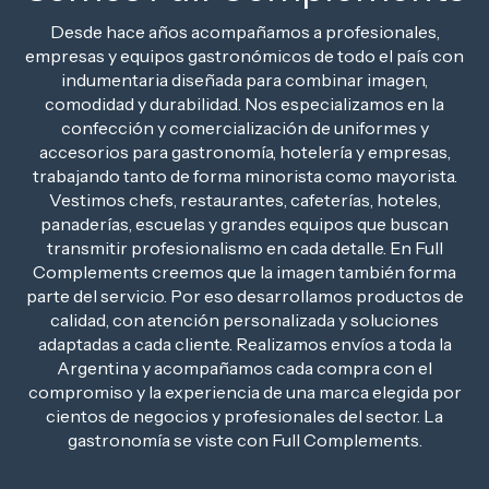
Desde hace años acompañamos a profesionales,
empresas y equipos gastronómicos de todo el país con
indumentaria diseñada para combinar imagen,
comodidad y durabilidad. Nos especializamos en la
confección y comercialización de uniformes y
accesorios para gastronomía, hotelería y empresas,
trabajando tanto de forma minorista como mayorista.
Vestimos chefs, restaurantes, cafeterías, hoteles,
panaderías, escuelas y grandes equipos que buscan
transmitir profesionalismo en cada detalle. En Full
Complements creemos que la imagen también forma
parte del servicio. Por eso desarrollamos productos de
calidad, con atención personalizada y soluciones
adaptadas a cada cliente. Realizamos envíos a toda la
Argentina y acompañamos cada compra con el
compromiso y la experiencia de una marca elegida por
cientos de negocios y profesionales del sector. La
gastronomía se viste con Full Complements.