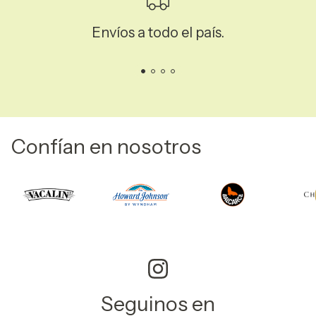
Envíos a todo el país.
Confían en nosotros
Seguinos en