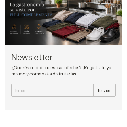
Newsletter
¿Querés recibir nuestras ofertas? ¡Registrate ya
mismo y comenzá a disfrutarlas!