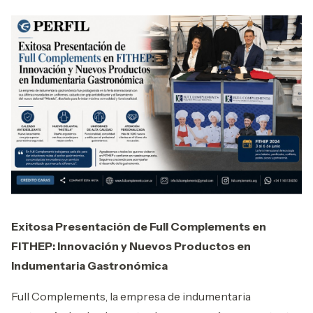
Exitosa Presentación de Full Complements en
FITHEP: Innovación y Nuevos Productos en
Indumentaria Gastronómica
Full Complements, la empresa de indumentaria