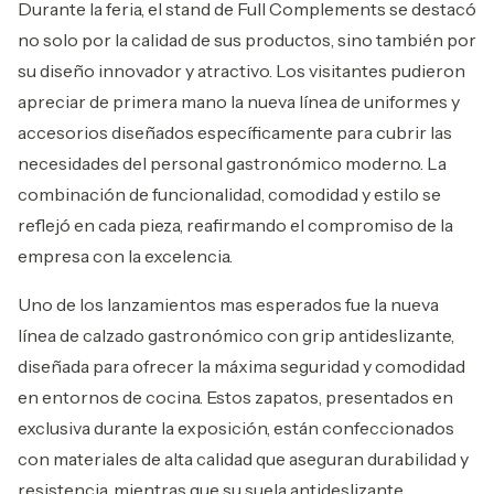
Durante la feria, el stand de Full Complements se destacó
no solo por la calidad de sus productos, sino también por
su diseño innovador y atractivo. Los visitantes pudieron
apreciar de primera mano la nueva línea de uniformes y
accesorios diseñados específicamente para cubrir las
necesidades del personal gastronómico moderno. La
combinación de funcionalidad, comodidad y estilo se
reflejó en cada pieza, reafirmando el compromiso de la
empresa con la excelencia.
Uno de los lanzamientos mas esperados fue la nueva
línea de calzado gastronómico con grip antideslizante,
diseñada para ofrecer la máxima seguridad y comodidad
en entornos de cocina. Estos zapatos, presentados en
exclusiva durante la exposición, están confeccionados
con materiales de alta calidad que aseguran durabilidad y
resistencia, mientras que su suela antideslizante