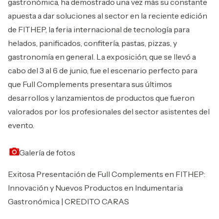
gastronómica, ha demostrado una vez más su constante
apuesta a dar soluciones al sector en la reciente edición
de FITHEP, la feria internacional de tecnología para
helados, panificados, confitería, pastas, pizzas, y
gastronomía en general. La exposición, que se llevó a
cabo del 3 al 6 de junio, fue el escenario perfecto para
que Full Complements presentara sus últimos
desarrollos y lanzamientos de productos que fueron
valorados por los profesionales del sector asistentes del
evento.
Galería de fotos
Exitosa Presentación de Full Complements en FITHEP:
Innovación y Nuevos Productos en Indumentaria
Gastronómica | CREDITO CARAS