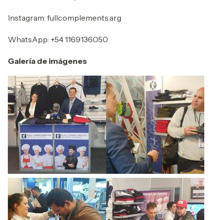
Instagram: fullcomplements.arg
WhatsApp: +54 1169136050
Galería de imágenes