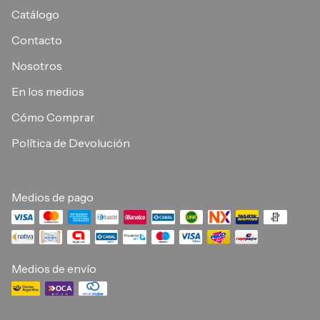
Catálogo
Contacto
Nosotros
En los medios
Cómo Comprar
Política de Devolución
Medios de pago
Medios de envío