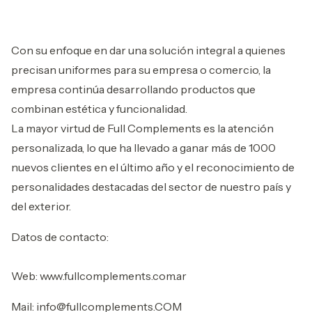
Con su enfoque en dar una solución integral a quienes
precisan uniformes para su empresa o comercio, la
empresa continúa desarrollando productos que
combinan estética y funcionalidad.
La mayor virtud de Full Complements es la atención
personalizada, lo que ha llevado a ganar más de 1000
nuevos clientes en el último año y el reconocimiento de
personalidades destacadas del sector de nuestro país y
del exterior.
Datos de contacto:
Web: www.fullcomplements.com.ar
Mail:
info@fullcomplements.COM