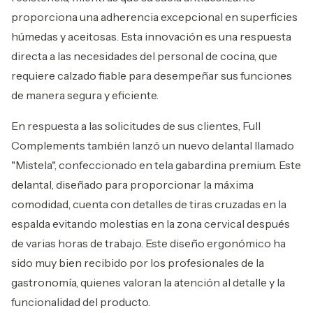
proporciona una adherencia excepcional en superficies
húmedas y aceitosas. Esta innovación es una respuesta
directa a las necesidades del personal de cocina, que
requiere calzado fiable para desempeñar sus funciones
de manera segura y eficiente.
En respuesta a las solicitudes de sus clientes, Full
Complements también lanzó un nuevo delantal llamado
"Mistela", confeccionado en tela gabardina premium. Este
delantal, diseñado para proporcionar la máxima
comodidad, cuenta con detalles de tiras cruzadas en la
espalda evitando molestias en la zona cervical después
de varias horas de trabajo. Este diseño ergonómico ha
sido muy bien recibido por los profesionales de la
gastronomía, quienes valoran la atención al detalle y la
funcionalidad del producto.