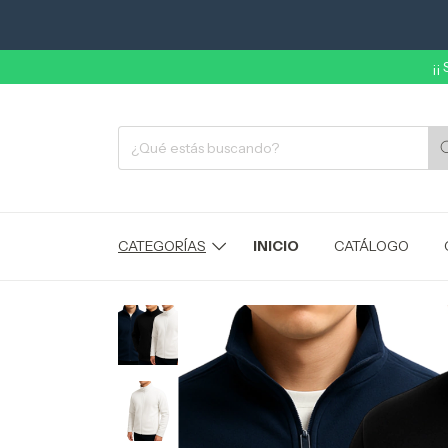
¡¡
CATEGORÍAS
INICIO
CATÁLOGO