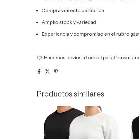
Comprás directo de fábrica
Amplio stock y variedad
Experiencia y compromiso en el rubro gas
👉 Hacemos envíos a todo el país. Consultan
Productos similares