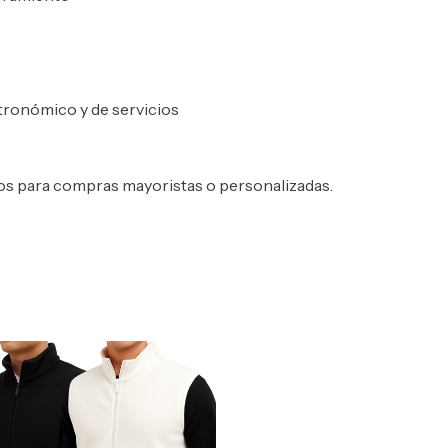
tronómico y de servicios
os para compras mayoristas o personalizadas.