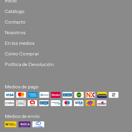
Inicio
Catálogo
Contacto
Nosotros
En los medios
Cómo Comprar
Política de Devolución
Medios de pago
Medios de envío