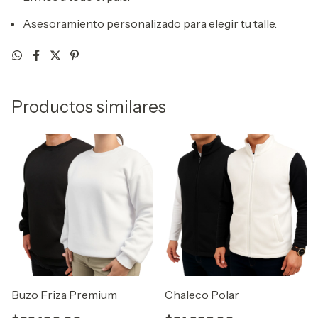
Asesoramiento personalizado para elegir tu talle.
Productos similares
Buzo Friza Premium
Chaleco Polar