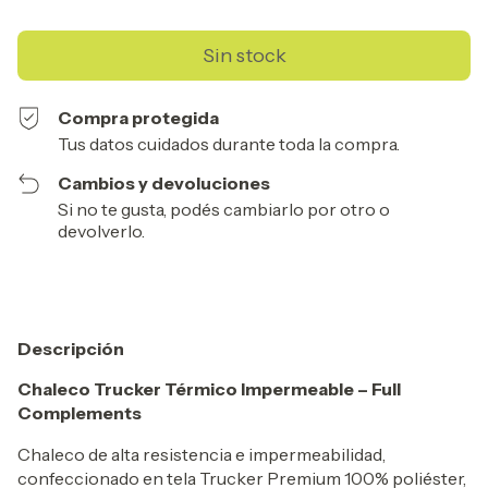
Compra protegida
Tus datos cuidados durante toda la compra.
Cambios y devoluciones
Si no te gusta, podés cambiarlo por otro o
devolverlo.
Descripción
Chaleco Trucker Térmico Impermeable – Full
Complements
Chaleco de alta resistencia e impermeabilidad,
confeccionado en tela Trucker Premium 100% poliéster,