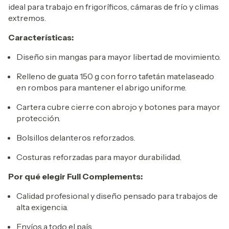
ideal para trabajo en frigoríficos, cámaras de frío y climas
extremos.
Características:
Diseño sin mangas para mayor libertad de movimiento.
Relleno de guata 150 g con forro tafetán matelaseado
en rombos para mantener el abrigo uniforme.
Cartera cubre cierre con abrojo y botones para mayor
protección.
Bolsillos delanteros reforzados.
Costuras reforzadas para mayor durabilidad.
Por qué elegir Full Complements:
Calidad profesional y diseño pensado para trabajos de
alta exigencia.
Envíos a todo el país.