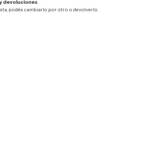
y devoluciones
usta, podés cambiarlo por otro o devolverlo.