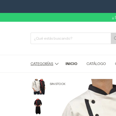
¡¡
CATEGORÍAS
INICIO
CATÁLOGO
SIN STOCK