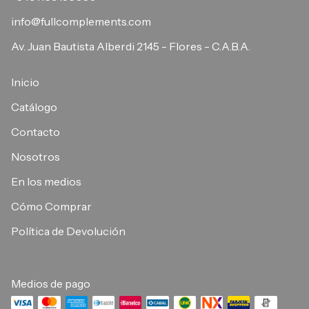
info@fullcomplements.com
Av. Juan Bautista Alberdi 2145 - Flores - C.A.B.A.
Inicio
Catálogo
Contacto
Nosotros
En los medios
Cómo Comprar
Política de Devolución
Medios de pago