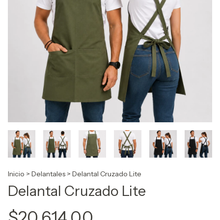
Inicio
>
Delantales
>
Delantal Cruzado Lite
Delantal Cruzado Lite
$20.614,00