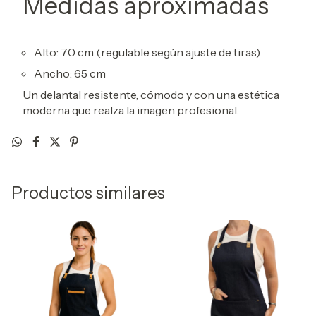
Medidas aproximadas
Alto: 70 cm (regulable según ajuste de tiras)
Ancho: 65 cm
Un delantal resistente, cómodo y con una estética
moderna que realza la imagen profesional.
Productos similares