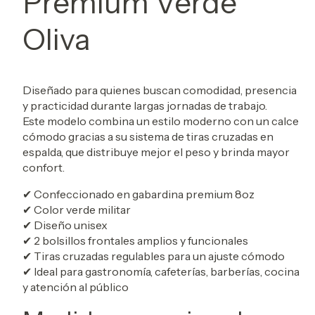
Premium Verde
Oliva
Diseñado para quienes buscan comodidad, presencia
y practicidad durante largas jornadas de trabajo.
Este modelo combina un estilo moderno con un calce
cómodo gracias a su sistema de tiras cruzadas en
espalda, que distribuye mejor el peso y brinda mayor
confort.
✔ Confeccionado en gabardina premium 8oz
✔ Color verde militar
✔ Diseño unisex
✔ 2 bolsillos frontales amplios y funcionales
✔ Tiras cruzadas regulables para un ajuste cómodo
✔ Ideal para gastronomía, cafeterías, barberías, cocina
y atención al público