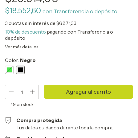
$18.552,60
con
Transferencia o depósito
3
cuotas sin interés de
$6.871,33
10% de descuento
pagando con Transferencia o
depósito
Ver más detalles
Color:
Negro
49
en stock
Compra protegida
Tus datos cuidados durante toda la compra.