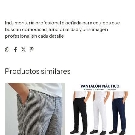
Indumentaria profesional diseñada para equipos que
buscan comodidad, funcionalidad y una imagen
profesional en cada detalle.
Productos similares