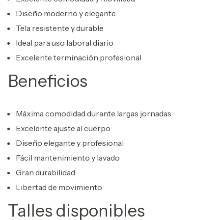
Diseño moderno y elegante
Tela resistente y durable
Ideal para uso laboral diario
Excelente terminación profesional
Beneficios
Máxima comodidad durante largas jornadas
Excelente ajuste al cuerpo
Diseño elegante y profesional
Fácil mantenimiento y lavado
Gran durabilidad
Libertad de movimiento
Talles disponibles