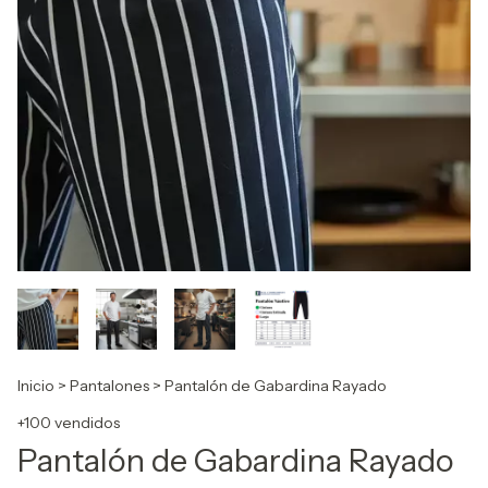
Inicio
>
Pantalones
>
Pantalón de Gabardina Rayado
+100 vendidos
Pantalón de Gabardina Rayado