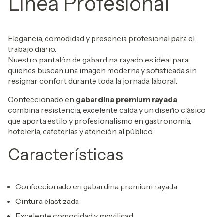
Línea Profesional
Elegancia, comodidad y presencia profesional para el
trabajo diario.
Nuestro pantalón de gabardina rayado es ideal para
quienes buscan una imagen moderna y sofisticada sin
resignar confort durante toda la jornada laboral.
Confeccionado en
gabardina premium rayada
,
combina resistencia, excelente caída y un diseño clásico
que aporta estilo y profesionalismo en gastronomía,
hotelería, cafeterías y atención al público.
Características
Confeccionado en gabardina premium rayada
Cintura elastizada
Excelente comodidad y movilidad