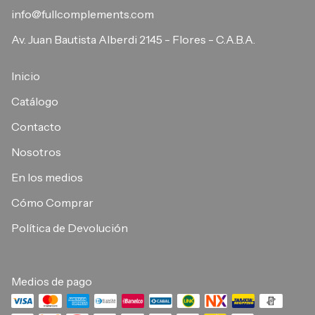
info@fullcomplements.com
Av. Juan Bautista Alberdi 2145 - Flores - C.A.B.A.
Inicio
Catálogo
Contacto
Nosotros
En los medios
Cómo Comprar
Política de Devolución
Medios de pago