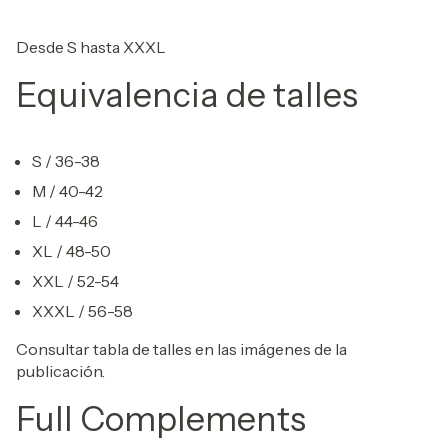
Desde S hasta XXXL
Equivalencia de talles
S / 36-38
M / 40-42
L / 44-46
XL / 48-50
XXL / 52-54
XXXL / 56-58
Consultar tabla de talles en las imágenes de la
publicación.
Full Complements