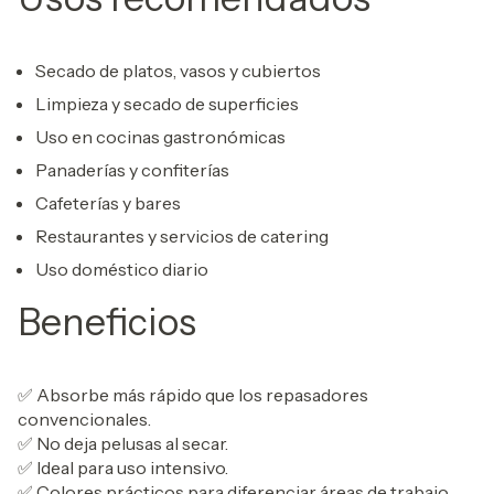
Secado de platos, vasos y cubiertos
Limpieza y secado de superficies
Uso en cocinas gastronómicas
Panaderías y confiterías
Cafeterías y bares
Restaurantes y servicios de catering
Uso doméstico diario
Beneficios
✅ Absorbe más rápido que los repasadores
convencionales.
✅ No deja pelusas al secar.
✅ Ideal para uso intensivo.
✅ Colores prácticos para diferenciar áreas de trabajo.