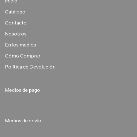
Inicio
Catálogo
Contacto
Nosotros
En los medios
Cómo Comprar
Política de Devolución
Medios de pago
Medios de envío