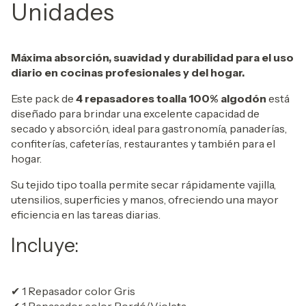
Unidades
Máxima absorción, suavidad y durabilidad para el uso
diario en cocinas profesionales y del hogar.
Este pack de
4 repasadores toalla 100% algodón
está
diseñado para brindar una excelente capacidad de
secado y absorción, ideal para gastronomía, panaderías,
confiterías, cafeterías, restaurantes y también para el
hogar.
Su tejido tipo toalla permite secar rápidamente vajilla,
utensilios, superficies y manos, ofreciendo una mayor
eficiencia en las tareas diarias.
Incluye:
✔ 1 Repasador color Gris
✔ 1 Repasador color Bordó/Violeta