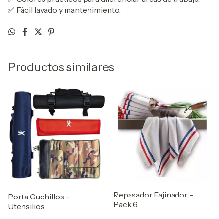
✅ Fácil lavado y mantenimiento.
Productos similares
Repasador Fajinador -
Porta Cuchillos –
Pack 6
Utensilios