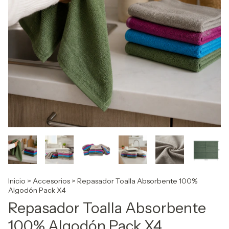
Inicio
>
Accesorios
>
Repasador Toalla Absorbente 100%
Algodón Pack X4
Repasador Toalla Absorbente
100% Algodón Pack X4