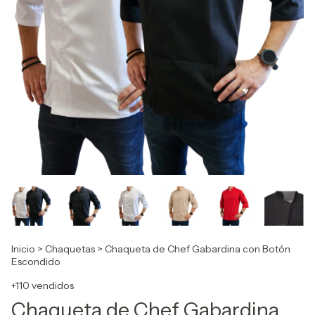
Inicio
>
Chaquetas
>
Chaqueta de Chef Gabardina con Botón
Escondido
+110 vendidos
Chaqueta de Chef Gabardina