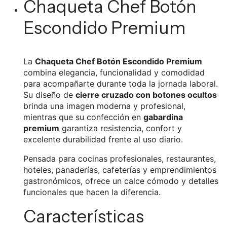
Chaqueta Chef Botón
Escondido Premium
La
Chaqueta Chef Botón Escondido Premium
combina elegancia, funcionalidad y comodidad
para acompañarte durante toda la jornada laboral.
Su diseño de
cierre cruzado con botones ocultos
brinda una imagen moderna y profesional,
mientras que su confección en
gabardina
premium
garantiza resistencia, confort y
excelente durabilidad frente al uso diario.
Pensada para cocinas profesionales, restaurantes,
hoteles, panaderías, cafeterías y emprendimientos
gastronómicos, ofrece un calce cómodo y detalles
funcionales que hacen la diferencia.
Características