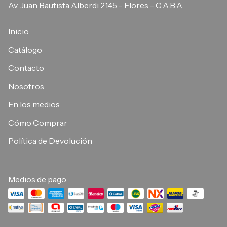
Av. Juan Bautista Alberdi 2145 - Flores - C.A.B.A.
Inicio
Catálogo
Contacto
Nosotros
En los medios
Cómo Comprar
Política de Devolución
Medios de pago