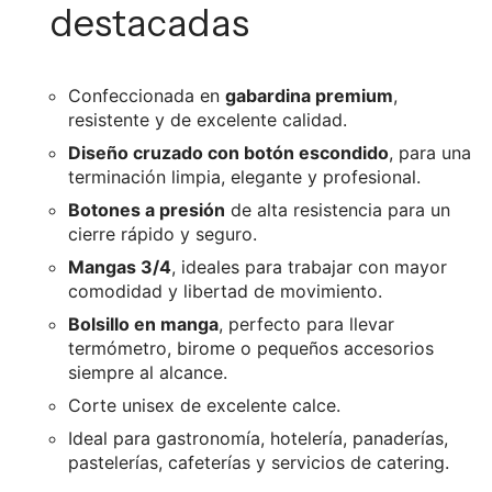
destacadas
Confeccionada en
gabardina premium
,
resistente y de excelente calidad.
Diseño cruzado con botón escondido
, para una
terminación limpia, elegante y profesional.
Botones a presión
de alta resistencia para un
cierre rápido y seguro.
Mangas 3/4
, ideales para trabajar con mayor
comodidad y libertad de movimiento.
Bolsillo en manga
, perfecto para llevar
termómetro, birome o pequeños accesorios
siempre al alcance.
Corte unisex de excelente calce.
Ideal para gastronomía, hotelería, panaderías,
pastelerías, cafeterías y servicios de catering.