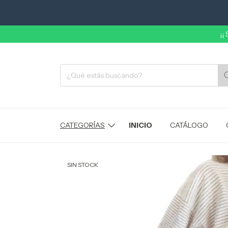
¡¡
CATEGORÍAS
INICIO
CATÁLOGO
SIN STOCK