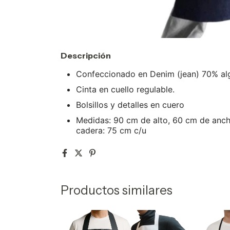
Descripción
Confeccionado en Denim (jean) 70% alg
Cinta en cuello regulable.
Bolsillos y detalles en cuero
Medidas: 90 cm de alto, 60 cm de ancho
cadera: 75 cm c/u
Productos similares