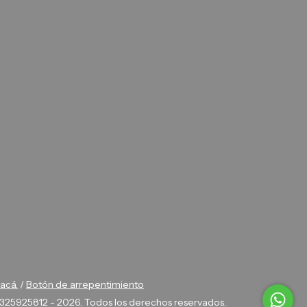
 acá.
/
Botón de arrepentimiento
325925812 - 2026. Todos los derechos reservados.