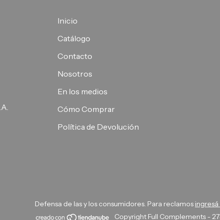
Inicio
Catálogo
Contacto
Nosotros
En los medios
.A.
Cómo Comprar
Política de Devolución
Defensa de las y los consumidores. Para reclamos
ingresá
Copyright Full Complements - 27