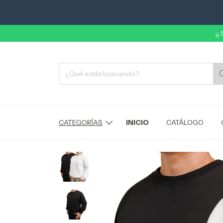
¡¡
CATEGORÍAS
INICIO
CATÁLOGO