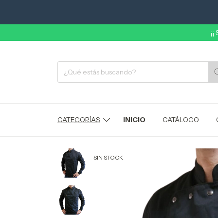
¡¡
CATEGORÍAS
INICIO
CATÁLOGO
SIN STOCK